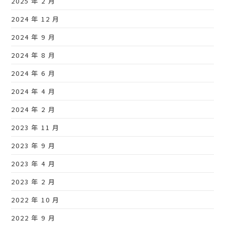
2025 年 2 月
2024 年 12 月
2024 年 9 月
2024 年 8 月
2024 年 6 月
2024 年 4 月
2024 年 2 月
2023 年 11 月
2023 年 9 月
2023 年 4 月
2023 年 2 月
2022 年 10 月
2022 年 9 月