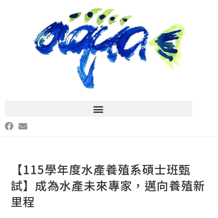
【115學年度水產養殖系碩士班甄
試】成為水產未來專家，邁向養殖新
里程