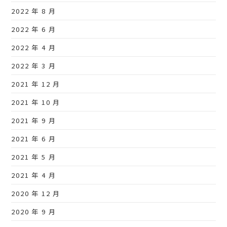
2022 年 8 月
2022 年 6 月
2022 年 4 月
2022 年 3 月
2021 年 12 月
2021 年 10 月
2021 年 9 月
2021 年 6 月
2021 年 5 月
2021 年 4 月
2020 年 12 月
2020 年 9 月