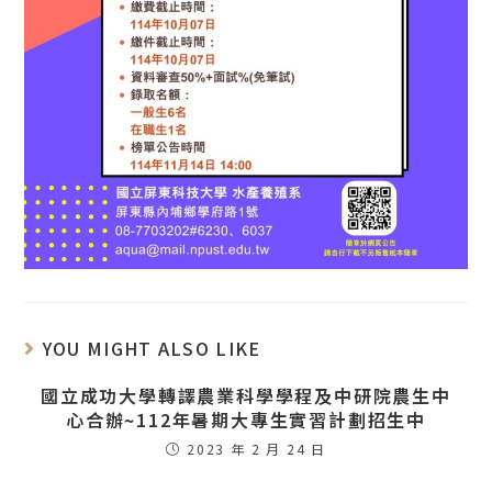
YOU MIGHT ALSO LIKE
國立成功大學轉譯農業科學學程及中研院農生中
心合辦~112年暑期大專生實習計劃招生中
2023 年 2 月 24 日