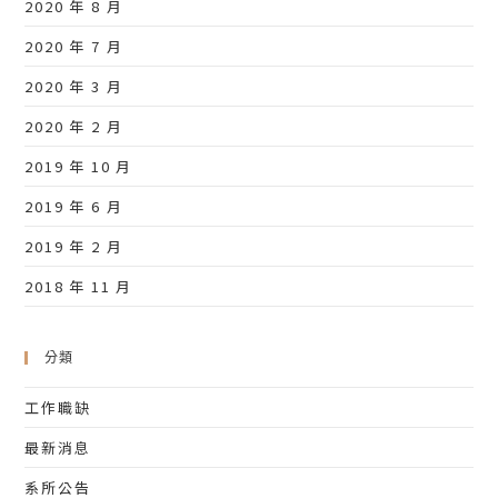
2020 年 8 月
2020 年 7 月
2020 年 3 月
2020 年 2 月
2019 年 10 月
2019 年 6 月
2019 年 2 月
2018 年 11 月
分類
工作職缺
最新消息
系所公告