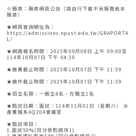
※簡章：簡章網頁公告（請自行下載不另販售紙本
簡章）
★網頁查詢網址為：
https://admissions.npust.edu.tw/GRAPORTA
L/
★網路報名時間：2025年09月08日 上午 09:00至
114年10月07日 下午 04:30
★繳費截止時間：2025年10月07日 下午 11:59
★繳件截止時間：2025年10月07日 下午 11:59
★招生名額：一般生6名，在職生1名
★甄試日期：面試：114年11月01日（星期六） 水
產養殖系AQ204會議室
★甄試項目：
1.面試50%(同分參酌順序1)