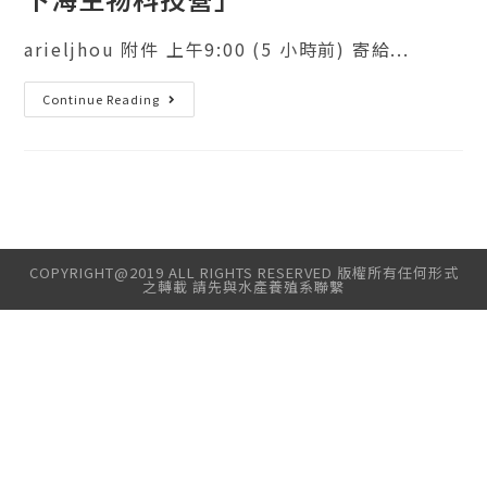
arieljhou 附件 上午9:00 (5 小時前) 寄給...
Continue Reading
COPYRIGHT@2019 ALL RIGHTS RESERVED 版權所有任何形式
之轉載 請先與水產養殖系聯繫