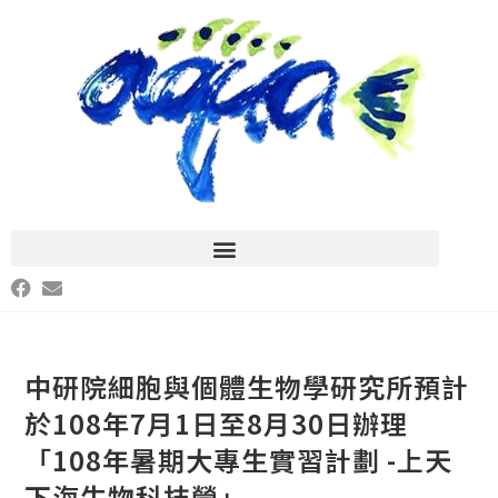
中研院細胞與個體生物學研究所預計
於108年7月1日至8月30日辦理
「108年暑期大專生實習計劃 -上天
下海生物科技營」