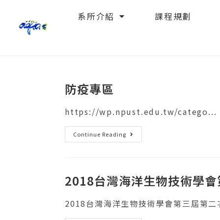
系所介紹
課程規劃
防疫專區
https://wp.npust.edu.tw/catego...
Continue Reading
2018台灣海洋生物技術學
2018台灣海洋生物技術學會第三屆第二