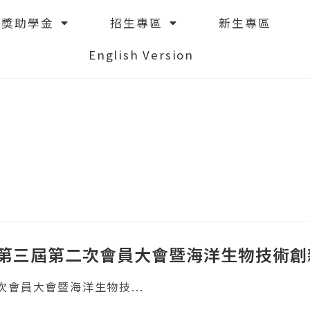
獎助學金
招生專區
新生專區
English Version
會第三屆第二次會員大會暨海洋生物技術
次會員大會暨海洋生物技...