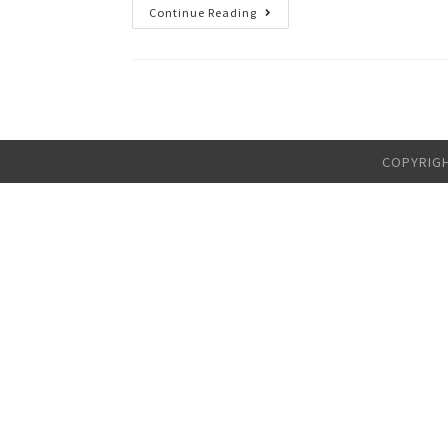
Continue Reading
COPYRI