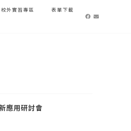
校外實習專區
表單下載
創新應用研討會