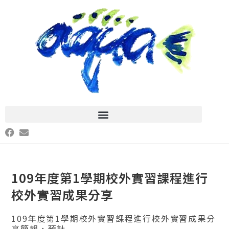
109年度第1學期校外實習課程進行
校外實習成果分享
109年度第1學期校外實習課程進行校外實習成果分
享簡報，預計...