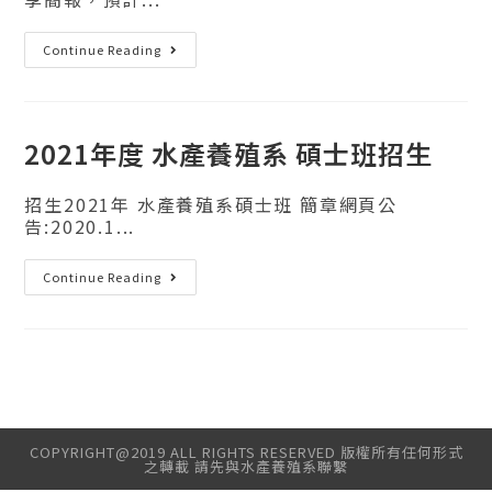
Continue Reading
2021年度 水產養殖系 碩士班招生
招生2021年 水產養殖系碩士班 簡章網頁公
告:2020.1...
Continue Reading
COPYRIGHT@2019 ALL RIGHTS RESERVED 版權所有任何形式
之轉載 請先與水產養殖系聯繫