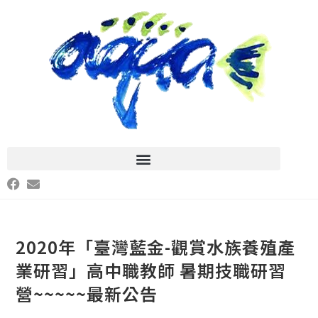
2020年「臺灣藍金-觀賞水族養殖產
業研習」高中職教師 暑期技職研習
營~~~~~最新公告