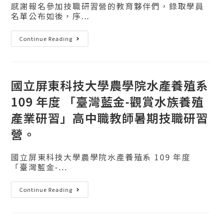
感謝報名參加技職研習營的教育夥伴們，錄取學員
名單公布如後，序...
Continue Reading
國立屏東科技大學農學院水產養殖系
109 年度 「臺灣藍金-觀賞水族養殖
產業研習」高中職教師暑期技職研習
營。
國立屏東科技大學農學院水產養殖系 109 年度
「臺灣藍金-...
Continue Reading