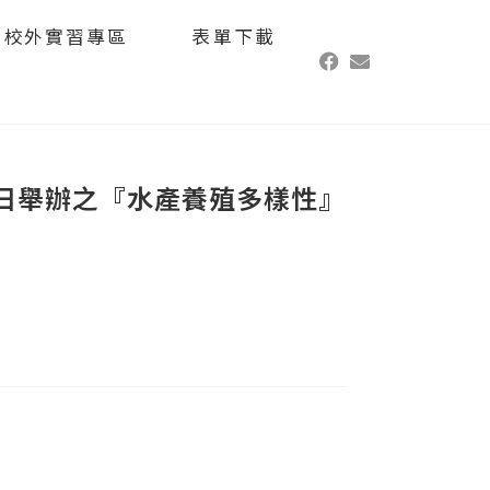
校外實習專區
表單下載
8日舉辦之『水產養殖多樣性』