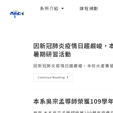
系所介紹
課程規劃
因新冠肺炎疫情日趨嚴峻，本
暑期研習活動
因新冠肺炎疫情日趨嚴峻，本校水產養殖系
Continue Reading
本系吳宗孟導師榮獲109學
恭賀 本系吳宗孟導師榮獲109學年度優良