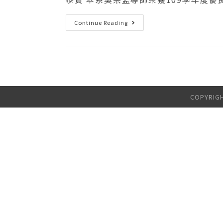
Continue Reading
COPYRI