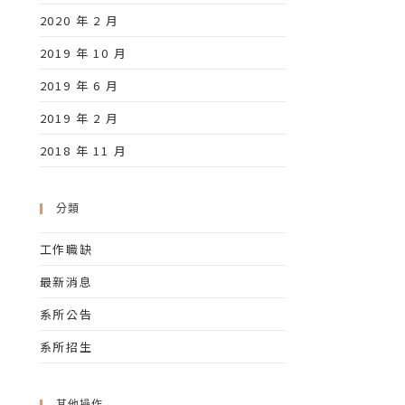
2020 年 2 月
2019 年 10 月
2019 年 6 月
2019 年 2 月
2018 年 11 月
分類
工作職缺
最新消息
系所公告
系所招生
其他操作