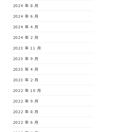
2024 年 8 月
2024 年 6 月
2024 年 4 月
2024 年 2 月
2023 年 11 月
2023 年 9 月
2023 年 4 月
2023 年 2 月
2022 年 10 月
2022 年 9 月
2022 年 8 月
2022 年 6 月