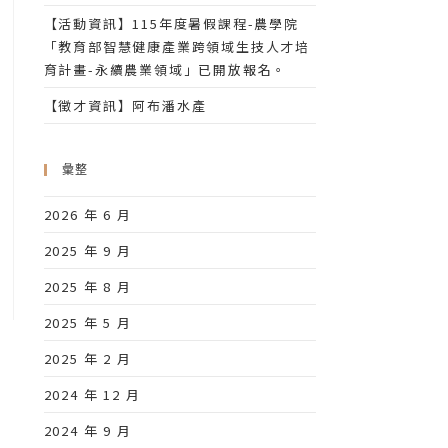
【活動資訊】115年度暑假課程-農學院
「教育部智慧健康產業跨領域生技人才培
育計畫-永續農業領域」已開放報名。
【徵才資訊】阿布潘水產
彙整
2026 年 6 月
2025 年 9 月
2025 年 8 月
2025 年 5 月
2025 年 2 月
2024 年 12 月
2024 年 9 月