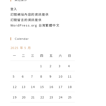
登入
訂閱網站內容的資訊提供
訂閱留言的資訊提供
WordPress.org 台灣繁體中文
Calendar
2025 年 5 月
一
二
三
四
五
六
日
1
2
3
4
5
6
7
8
9
10
11
12
13
14
15
16
17
18
19
20
21
22
23
24
25