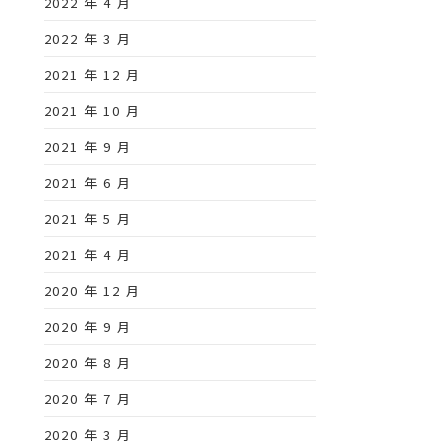
2022 年 4 月
2022 年 3 月
2021 年 12 月
2021 年 10 月
2021 年 9 月
2021 年 6 月
2021 年 5 月
2021 年 4 月
2020 年 12 月
2020 年 9 月
2020 年 8 月
2020 年 7 月
2020 年 3 月