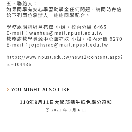
五、聯絡人：
如果同學有安心學習助學金任何問題，請同時寄信
給下列兩位承辦人，謝謝同學配合。
學務處課指組呂宛樺 小姐，校內分機 6465
E-mail：wanhua@mail.npust.edu.tw
教務處教學資源中心蕭亦妏 小姐，校內分機 6270
E-mail：jojohsiao@mail.npust.edu.tw
https://www.npust.edu.tw/news1/content.aspx?
id=104436
YOU MIGHT ALSO LIKE
110年9月11日大學部新生抵免學分須知
2021 年 9 月 6 日