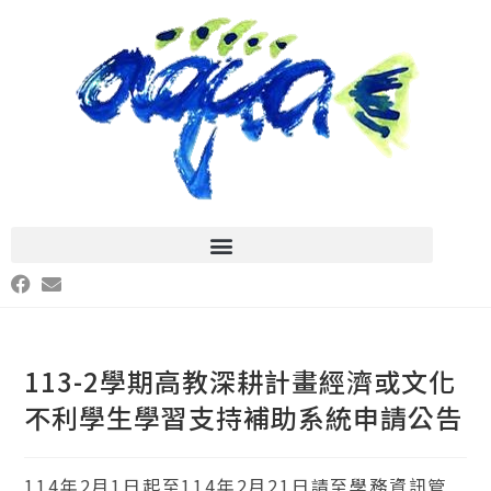
113-2學期高教深耕計畫經濟或文化
不利學生學習支持補助系統申請公告
114年2月1日起至114年2月21日請至學務資訊管