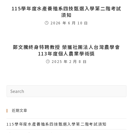
115學年度水產養殖系四技甄選入學第二階考試
須知
2026 年 6 月 10 日
鄭文騰終身特聘教授 榮獲社團法人台灣農學會
113年度個人農業學術獎
2025 年 2 月 8 日
近期文章
115學年度水產養殖系四技甄選入學第二階考試須知