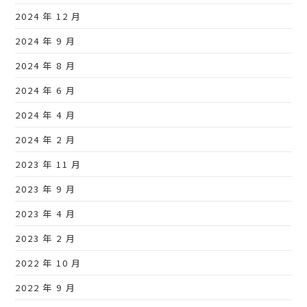
2024 年 12 月
2024 年 9 月
2024 年 8 月
2024 年 6 月
2024 年 4 月
2024 年 2 月
2023 年 11 月
2023 年 9 月
2023 年 4 月
2023 年 2 月
2022 年 10 月
2022 年 9 月