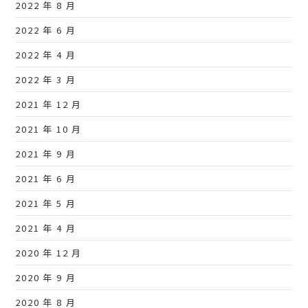
2022 年 8 月
2022 年 6 月
2022 年 4 月
2022 年 3 月
2021 年 12 月
2021 年 10 月
2021 年 9 月
2021 年 6 月
2021 年 5 月
2021 年 4 月
2020 年 12 月
2020 年 9 月
2020 年 8 月