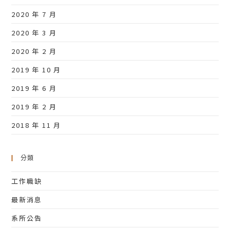
2020 年 7 月
2020 年 3 月
2020 年 2 月
2019 年 10 月
2019 年 6 月
2019 年 2 月
2018 年 11 月
分類
工作職缺
最新消息
系所公告