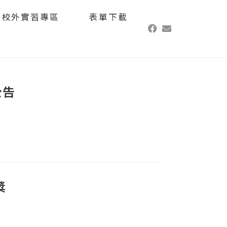
校外實習專區
表單下載
公告
獎