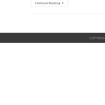
Continue Reading
COPYRI