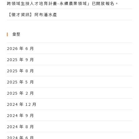
跨領域生技人才培育計畫-永續農業領域」已開放報名。
【徵才資訊】阿布潘水產
彙整
2026 年 6 月
2025 年 9 月
2025 年 8 月
2025 年 5 月
2025 年 2 月
2024 年 12 月
2024 年 9 月
2024 年 8 月
2024 年 6 月