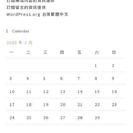
訂閱網站內容的資訊提供
訂閱留言的資訊提供
WordPress.org 台灣繁體中文
Calendar
2020 年 2 月
一
二
三
四
五
六
日
1
2
3
4
5
6
7
8
9
10
11
12
13
14
15
16
17
18
19
20
21
22
23
24
25
26
27
28
29