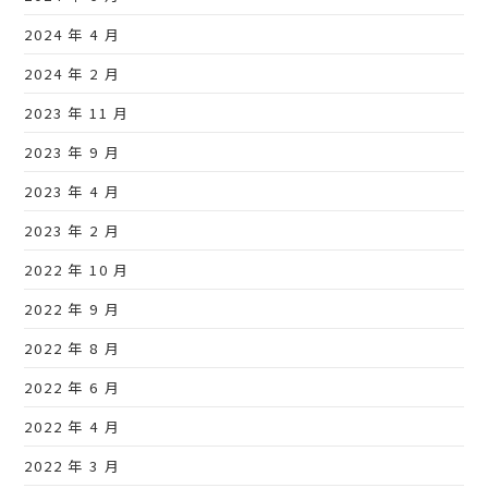
2024 年 4 月
2024 年 2 月
2023 年 11 月
2023 年 9 月
2023 年 4 月
2023 年 2 月
2022 年 10 月
2022 年 9 月
2022 年 8 月
2022 年 6 月
2022 年 4 月
2022 年 3 月