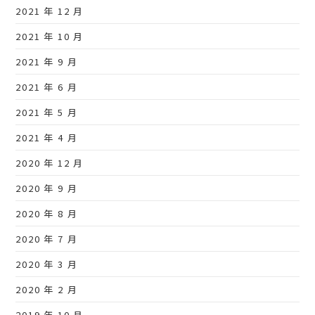
2021 年 12 月
2021 年 10 月
2021 年 9 月
2021 年 6 月
2021 年 5 月
2021 年 4 月
2020 年 12 月
2020 年 9 月
2020 年 8 月
2020 年 7 月
2020 年 3 月
2020 年 2 月
2019 年 10 月