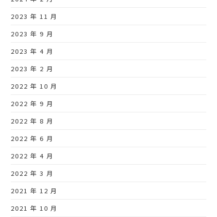
2023 年 11 月
2023 年 9 月
2023 年 4 月
2023 年 2 月
2022 年 10 月
2022 年 9 月
2022 年 8 月
2022 年 6 月
2022 年 4 月
2022 年 3 月
2021 年 12 月
2021 年 10 月