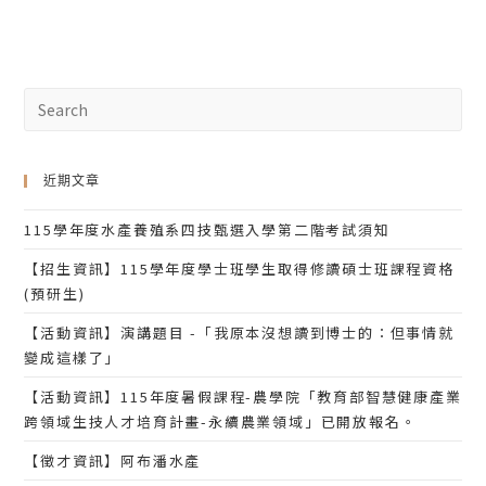
近期文章
115學年度水產養殖系四技甄選入學第二階考試須知
【招生資訊】115學年度學士班學生取得修讀碩士班課程資格
(預研生)
【活動資訊】演講題目 -「我原本沒想讀到博士的：但事情就
變成這樣了」
【活動資訊】115年度暑假課程-農學院「教育部智慧健康產業
跨領域生技人才培育計畫-永續農業領域」已開放報名。
【徵才資訊】阿布潘水產