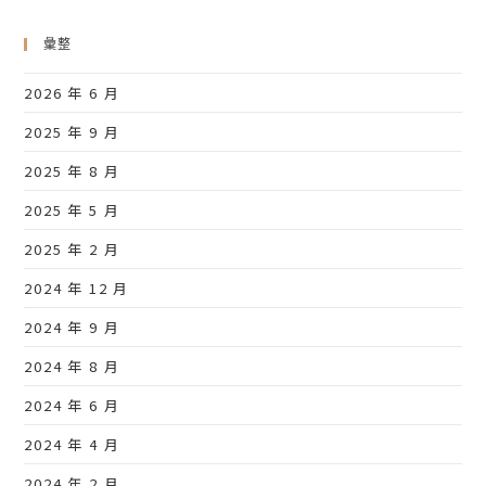
彙整
2026 年 6 月
2025 年 9 月
2025 年 8 月
2025 年 5 月
2025 年 2 月
2024 年 12 月
2024 年 9 月
2024 年 8 月
2024 年 6 月
2024 年 4 月
2024 年 2 月