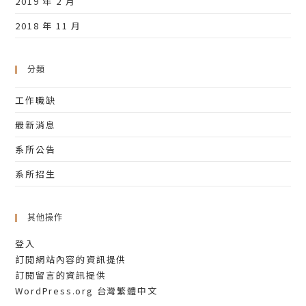
2019 年 2 月
2018 年 11 月
分類
工作職缺
最新消息
系所公告
系所招生
其他操作
登入
訂閱網站內容的資訊提供
訂閱留言的資訊提供
WordPress.org 台灣繁體中文