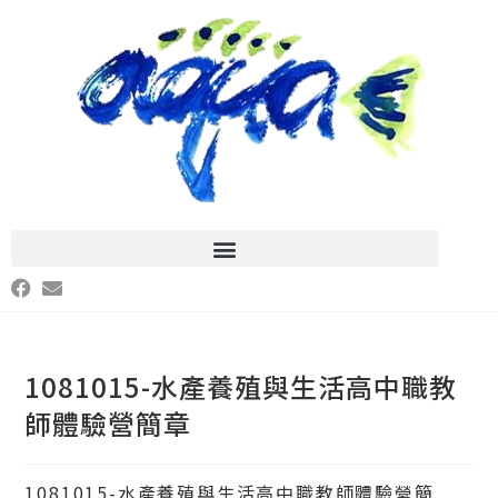
1081015-水產養殖與生活高中職教
師體驗營簡章
1081015-水產養殖與生活高中職教師體驗營簡