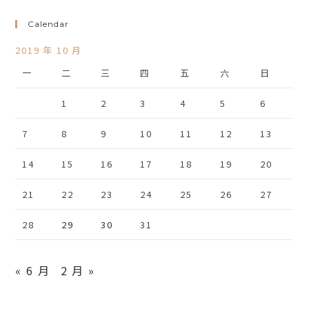
Calendar
2019 年 10 月
一
二
三
四
五
六
日
1
2
3
4
5
6
7
8
9
10
11
12
13
14
15
16
17
18
19
20
21
22
23
24
25
26
27
28
29
30
31
« 6 月
2 月 »