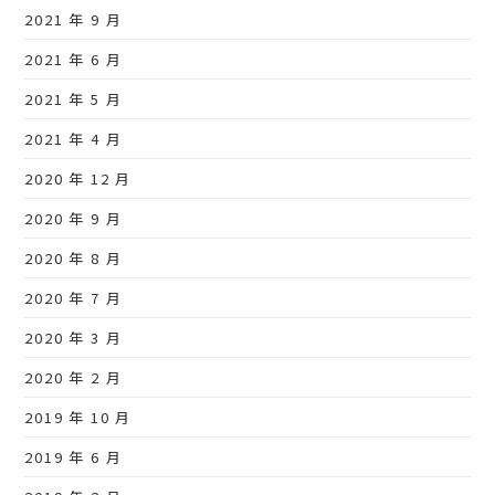
2021 年 9 月
2021 年 6 月
2021 年 5 月
2021 年 4 月
2020 年 12 月
2020 年 9 月
2020 年 8 月
2020 年 7 月
2020 年 3 月
2020 年 2 月
2019 年 10 月
2019 年 6 月