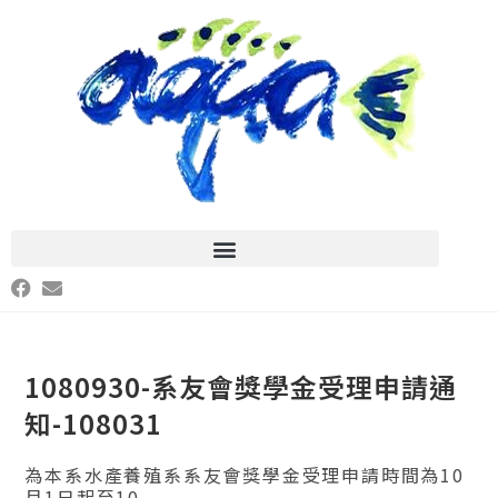
1080930-系友會獎學金受理申請通
知-108031
為本系水產養殖系系友會獎學金受理申請時間為10
月1日起至10...