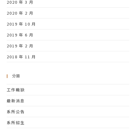
2020 年 3 月
2020 年 2 月
2019 年 10 月
2019 年 6 月
2019 年 2 月
2018 年 11 月
分類
工作職缺
最新消息
系所公告
系所招生