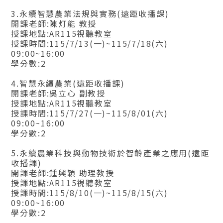
3.永續智慧農業法規與實務(遠距收播課)
開課老師:陳灯能 教授
授課地點:AR115視聽教室
授課時間:115/7/13(一)~115/7/18(六)
09:00~16:00
學分數:2
4.智慧永續農業(遠距收播課)
開課老師:吳立心 副教授
授課地點:AR115視聽教室
授課時間:115/7/27(一)~115/8/01(六)
09:00~16:00
學分數:2
5.永續農業科技與動物技術於智齡產業之應用(遠距
收播課)
開課老師:鍾興穎 助理教授
授課地點:AR115視聽教室
授課時間:115/8/10(一)~115/8/15(六)
09:00~16:00
學分數:2