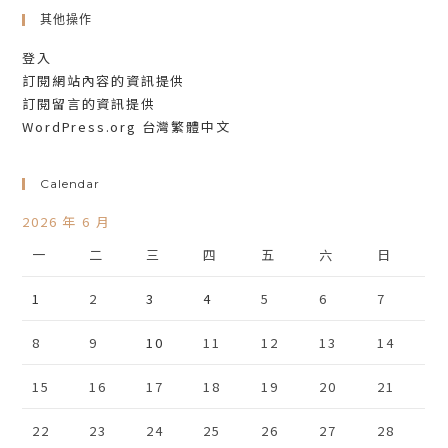
其他操作
登入
訂閱網站內容的資訊提供
訂閱留言的資訊提供
WordPress.org 台灣繁體中文
Calendar
2026 年 6 月
一
二
三
四
五
六
日
1
2
3
4
5
6
7
8
9
10
11
12
13
14
15
16
17
18
19
20
21
22
23
24
25
26
27
28