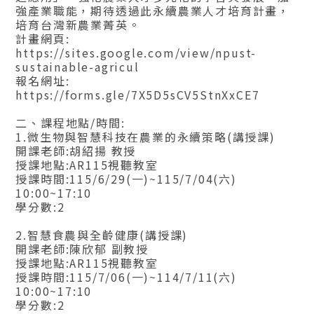
強產業職能，期待透過此永續農業人才培育計畫，
培育台灣新農業菁英。
計畫網頁:
https://sites.google.com/view/npust-
sustainable-agricul
報名網址:
https://forms.gle/7X5D5sCV5StnXxCE7
二、課程地點/時間:
1.微生物與智慧科技在農業的永續策略(講授課)
開課老師:胡紹揚 教授
授課地點:AR115視聽教室
授課時間:115/6/29(一)~115/7/04(六)
10:00~17:10
學分數:2
2.智慧食農與全齡健康(講授課)
開課老師:陳欣郁 副教授
授課地點:AR115視聽教室
授課時間:115/7/06(一)~114/7/11(六)
10:00~17:10
學分數:2