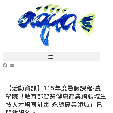
【活動資訊】115年度暑假課程-農
學院「教育部智慧健康產業跨領域生
技人才培育計畫-永續農業領域」已
開放報名。