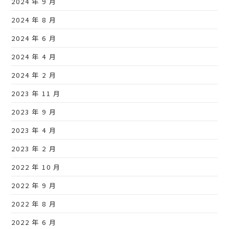
2024 年 9 月
2024 年 8 月
2024 年 6 月
2024 年 4 月
2024 年 2 月
2023 年 11 月
2023 年 9 月
2023 年 4 月
2023 年 2 月
2022 年 10 月
2022 年 9 月
2022 年 8 月
2022 年 6 月