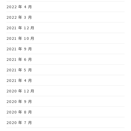
2022 年 4 月
2022 年 3 月
2021 年 12 月
2021 年 10 月
2021 年 9 月
2021 年 6 月
2021 年 5 月
2021 年 4 月
2020 年 12 月
2020 年 9 月
2020 年 8 月
2020 年 7 月