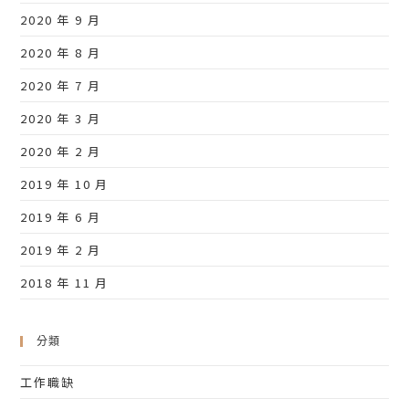
2020 年 9 月
2020 年 8 月
2020 年 7 月
2020 年 3 月
2020 年 2 月
2019 年 10 月
2019 年 6 月
2019 年 2 月
2018 年 11 月
分類
工作職缺