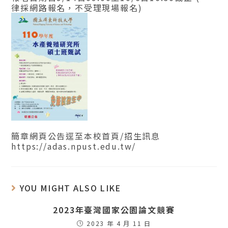
律採網路報名，不受理現場報名)
簡章網頁公告逕至本校首頁/招生訊息
https://adas.npust.edu.tw/
YOU MIGHT ALSO LIKE
2023年臺灣國家公園論文競賽
2023 年 4 月 11 日