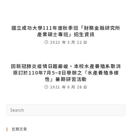
國立成功大學111年度秋季班「財務金融研究所
產業碩士專班」招生資訊
2022 年 3 月 22 日
因新冠肺炎疫情日趨嚴峻，本校水產養殖系取消
原訂於110年7月5~8日舉辦之『水產養殖多樣
性』暑期研習活動
2021 年 6 月 28 日
近期文章