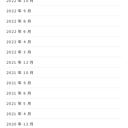
2022 年 10 月
2022 年 9 月
2022 年 8 月
2022 年 6 月
2022 年 4 月
2022 年 3 月
2021 年 12 月
2021 年 10 月
2021 年 9 月
2021 年 6 月
2021 年 5 月
2021 年 4 月
2020 年 12 月