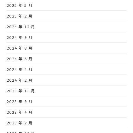
2025 年 5 月
2025 年 2 月
2024 年 12 月
2024 年 9 月
2024 年 8 月
2024 年 6 月
2024 年 4 月
2024 年 2 月
2023 年 11 月
2023 年 9 月
2023 年 4 月
2023 年 2 月