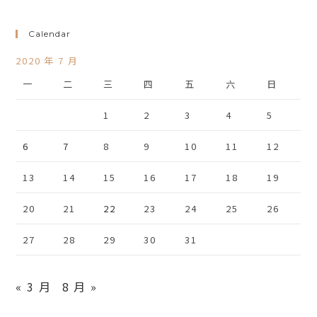
Calendar
2020 年 7 月
一
二
三
四
五
六
日
1
2
3
4
5
6
7
8
9
10
11
12
13
14
15
16
17
18
19
20
21
22
23
24
25
26
27
28
29
30
31
« 3 月
8 月 »