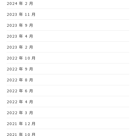
2024 年 2 月
2023 年 11 月
2023 年 9 月
2023 年 4 月
2023 年 2 月
2022 年 10 月
2022 年 9 月
2022 年 8 月
2022 年 6 月
2022 年 4 月
2022 年 3 月
2021 年 12 月
2021 年 10 月