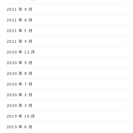
2021 年 9 月
2021 年 6 月
2021 年 5 月
2021 年 4 月
2020 年 12 月
2020 年 9 月
2020 年 8 月
2020 年 7 月
2020 年 3 月
2020 年 2 月
2019 年 10 月
2019 年 6 月