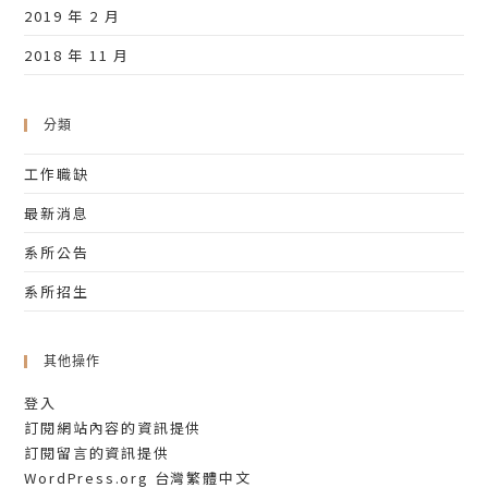
2019 年 2 月
2018 年 11 月
分類
工作職缺
最新消息
系所公告
系所招生
其他操作
登入
訂閱網站內容的資訊提供
訂閱留言的資訊提供
WordPress.org 台灣繁體中文