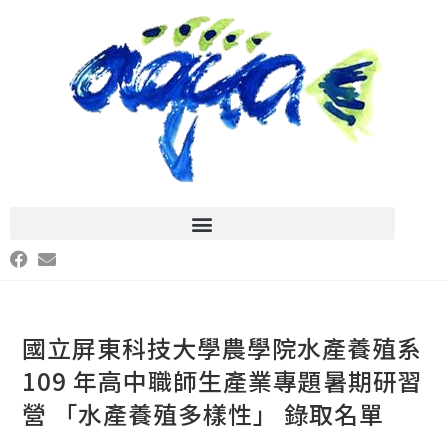
國立屏東科技大學農學院水產養殖系
109 年高中職師生產業專題暑期研習
營 「水產養殖多樣性」 錄取名單