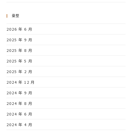
彙整
2026 年 6 月
2025 年 9 月
2025 年 8 月
2025 年 5 月
2025 年 2 月
2024 年 12 月
2024 年 9 月
2024 年 8 月
2024 年 6 月
2024 年 4 月