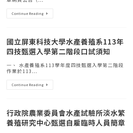
Continue Reading
國立屏東科技大學水產養殖系113年
四技甄選入學第二階段口試須知
一、 水產養殖系113學年度四技甄選入學第二階段
作業於113...
Continue Reading
行政院農業委員會水產試驗所淡水繁
養殖研究中心甄選自雇臨時人員簡章