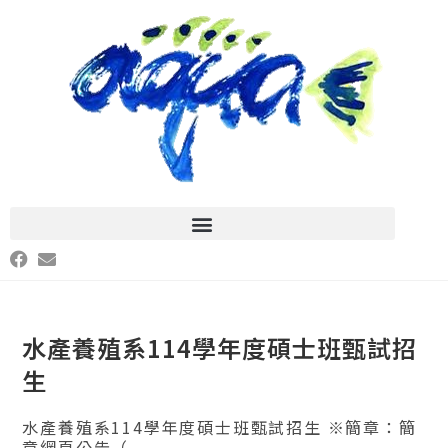
水產養殖系114學年度碩士班甄試招
生
水產養殖系114學年度碩士班甄試招生 ※簡章：簡
章網頁公告（...