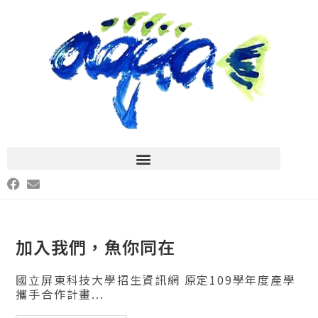
加入我們，魚你同在
國立屏東科技大學招生資訊網 原定109學年度產學
攜手合作計畫...